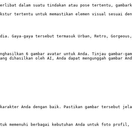
erlibat dalam suatu tindakan atau pose tertentu, gambark
kstur tertentu untuk memastikan elemen visual sesuai den
dia. Gaya-gaya tersebut termasuk Urban, Retro, Gorgeous,
nghasilkan 6 gambar avatar untuk Anda. Tinjau gambar-gam
ang dihasilkan oleh AI, Anda dapat mengunggah gambar And
karakter Anda dengan baik. Pastikan gambar tersebut jela
tuk memenuhi berbagai kebutuhan Anda untuk foto profil, 